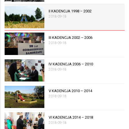
II KADENCJA 1998 – 2002
2018-09-18
III KADENCJA 2002 – 2006
2018-09-18
IV KADENCJA 2006 – 2010
2018-09-18
V KADENCJA 2010 – 2014
2018-09-18
VI KADENCJA 2014 – 2018
2018-09-18