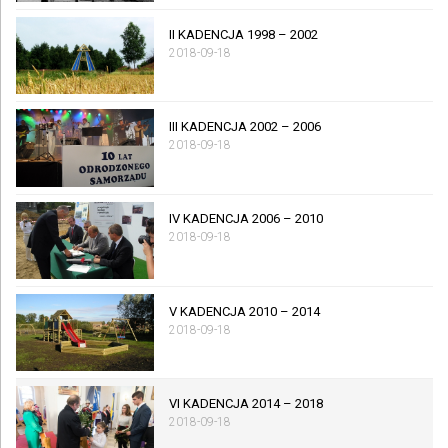
II KADENCJA 1998 – 2002
2018-09-18
III KADENCJA 2002 – 2006
2018-09-18
IV KADENCJA 2006 – 2010
2018-09-18
V KADENCJA 2010 – 2014
2018-09-18
VI KADENCJA 2014 – 2018
2018-09-18