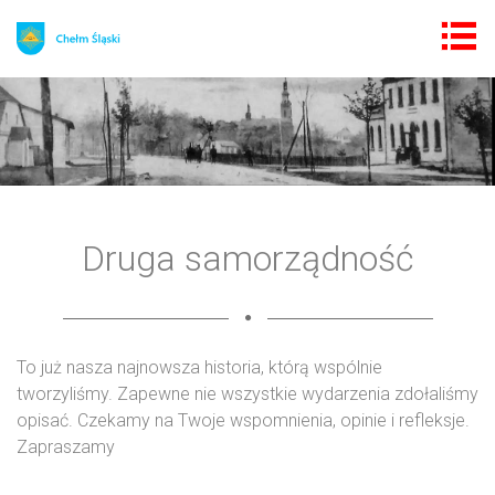
Druga samorządność
To już nasza najnowsza historia, którą wspólnie
tworzyliśmy. Zapewne nie wszystkie wydarzenia zdołaliśmy
opisać. Czekamy na Twoje wspomnienia, opinie i refleksje.
Zapraszamy