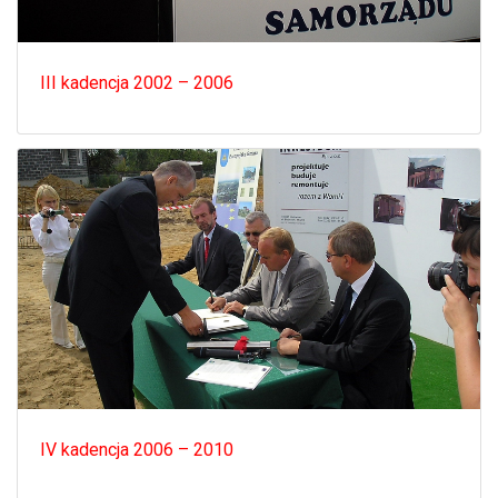
III kadencja 2002 – 2006
IV kadencja 2006 – 2010